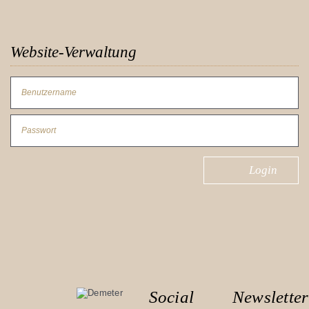
Website-Verwaltung
Benutzername
Passwort
Social
Newsletter